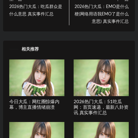
2026热门大瓜：吃瓜群众是
2026热门大瓜：EMO是什么
什么意思 真实事件汇总
梗(网络用语我EMO了是什么
意思) 真实事件汇总
相关推荐
今日大瓜：网红圈惊爆内
2026热门大瓜：51吃瓜
幕，博主直播情绪崩溃
网：首页速递，最新八卦资
讯 真实事件汇总