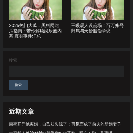
2026热门大瓜：黑料网吃
王暖暖人设崩塌！百万账号
瓜指南：带你解读娱乐圈内
归属与天价赔偿争议
幕 真实事件汇总
搜索
搜索
近期文章
闺蜜开导她离婚，自己却失踪了：再见面成了前夫的新婚妻子