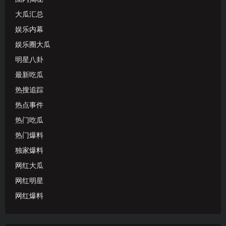
大瓜汇总
娱乐内幕
娱乐圈大瓜
明星八卦
最新吃瓜
热搜追踪
热点事件
热门吃瓜
热门爆料
独家爆料
网红大瓜
网红明星
网红爆料