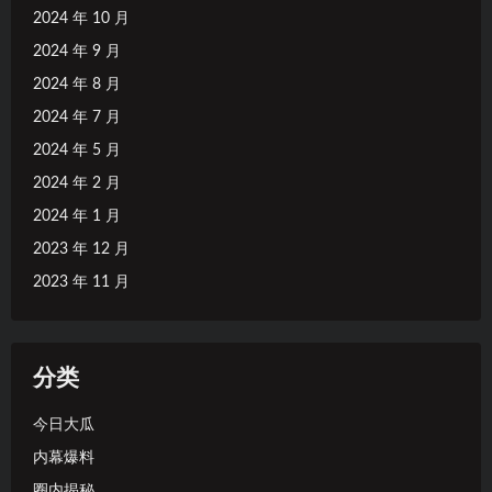
2024 年 10 月
2024 年 9 月
2024 年 8 月
2024 年 7 月
2024 年 5 月
2024 年 2 月
2024 年 1 月
2023 年 12 月
2023 年 11 月
分类
今日大瓜
内幕爆料
圈内揭秘