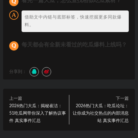
看完一篇大瓜，怎么查找相似吃瓜素材？
借助文中内链与底部标签，快速挖掘更多同款爆
料。
每天都会有全新未看过的吃瓜爆料上线吗？
分享到：
上一篇
下一篇
2026热门大瓜：揭秘崔洁：
2026热门大瓜：吃瓜论坛：
51吃瓜网带你深入了解热议事
让你成为社交热点的内部消息
件 真实事件汇总
站 真实事件汇总