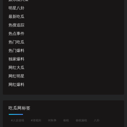
明星八卦
最新吃瓜
热搜追踪
热点事件
热门吃瓜
热门爆料
独家爆料
网红大瓜
网红明星
网红爆料
吃瓜网标签
#人设崩塌
#潜规则
何秋亊
偷税
偷税漏税
八卦