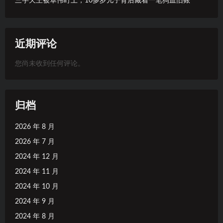
三字天王被卓伟盯上，10多岁儿子背后藏着一笔狗血旧账
近期评论
您尚未收到任何评论。
归档
2026 年 8 月
2026 年 7 月
2024 年 12 月
2024 年 11 月
2024 年 10 月
2024 年 9 月
2024 年 8 月