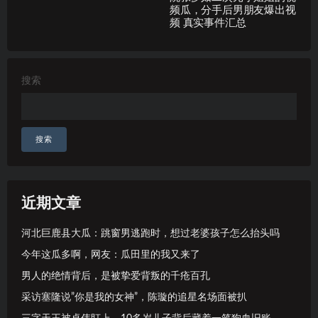
频瓜，分手后男朋友爆出视
频 真实事件汇总
搜索
搜索
近期文章
河北巨鹿县大瓜：跳窗男逃跑时，想过老婆孩子怎么抬头吗
今年这瓜多啊，网友：瓜田里的我又来了
男人的绝情背后，是被挚爱背叛的千疮百孔
采访塞隆说”你是我的女神”，陈璇的追星名场面被扒