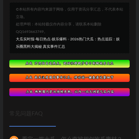
©本站所有内容均来源于网络，仅用于资讯分享汇总，不代表本站
立场。
处理声明：本站转载仅作内容分享，请联系本站删除
QQ1693663749。
大瓜实时报-每日热点-娱乐爆料
»
2026热门大瓜：热点追踪：娱
乐圈黑料大揭秘 真实事件汇总
常见问题FAQ