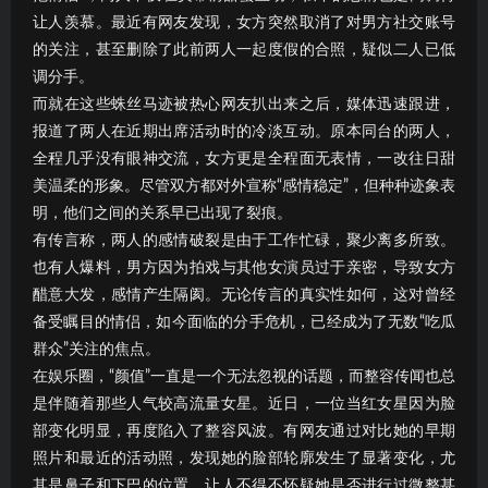
让人羡慕。最近有网友发现，女方突然取消了对男方社交账号
的关注，甚至删除了此前两人一起度假的合照，疑似二人已低
调分手。
而就在这些蛛丝马迹被热心网友扒出来之后，媒体迅速跟进，
报道了两人在近期出席活动时的冷淡互动。原本同台的两人，
全程几乎没有眼神交流，女方更是全程面无表情，一改往日甜
美温柔的形象。尽管双方都对外宣称“感情稳定”，但种种迹象表
明，他们之间的关系早已出现了裂痕。
有传言称，两人的感情破裂是由于工作忙碌，聚少离多所致。
也有人爆料，男方因为拍戏与其他女演员过于亲密，导致女方
醋意大发，感情产生隔阂。无论传言的真实性如何，这对曾经
备受瞩目的情侣，如今面临的分手危机，已经成为了无数“吃瓜
群众”关注的焦点。
在娱乐圈，“颜值”一直是一个无法忽视的话题，而整容传闻也总
是伴随着那些人气较高流量女星。近日，一位当红女星因为脸
部变化明显，再度陷入了整容风波。有网友通过对比她的早期
照片和最近的活动照，发现她的脸部轮廓发生了显著变化，尤
其是鼻子和下巴的位置，让人不得不怀疑她是否进行过微整甚