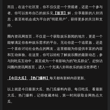
而且，在这个社区里，你不仅仅是一个旁观者，还是一个参与
者。你可以发布自己的娱乐见
【首页】
解，分享最新的八卦消
息，甚至有机会成为平台的“明星用户”，获得更多的关注和支
持。
圈内资讯网首页，不仅是一个获取娱乐新闻的地方，更是一个
能够满足你各种娱乐需求的平台。无论你是一个追星族，还是
一个喜欢讨论社会热点的网友，这里都能为你提供丰富的内容
和互动体验。在这里，你可以轻松了解娱乐圈的最新动态，参
与到吃瓜互动中，甚至成为一个有影响力的“吃瓜群众”。赶快访
问圈内资讯网首页，进入一个充满八卦和欢乐的娱乐世界吧！
【今日大瓜】
【热门爆料】
每天都有新鲜内容更新。
以上就是今日最新大瓜、热门瓜爆料内容。每日吃瓜、看最新
大瓜、热门爆料，记得收藏本站，第一时间获取全网热点大
瓜。