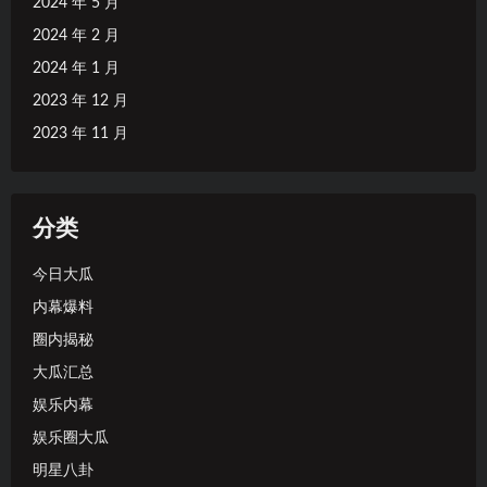
2024 年 5 月
2024 年 2 月
2024 年 1 月
2023 年 12 月
2023 年 11 月
分类
今日大瓜
内幕爆料
圈内揭秘
大瓜汇总
娱乐内幕
娱乐圈大瓜
明星八卦