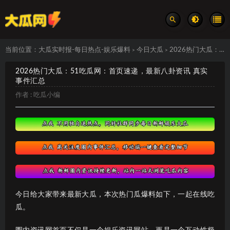
当前位置：
大瓜实时报-每日热点-娱乐爆料
今日大瓜
2026热门大瓜：51吃瓜网：首页速递，最新八卦资讯 真实事件汇总
>
>
2026热门大瓜：51吃瓜网：首页速递，最新八卦资讯 真实
事件汇总
作者 :
吃瓜小编
今日给大家带来最新大瓜，本次热门瓜爆料如下，一起在线吃
瓜。