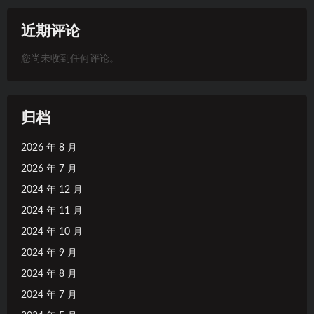
近期评论
您尚未收到任何评论。
归档
2026 年 8 月
2026 年 7 月
2024 年 12 月
2024 年 11 月
2024 年 10 月
2024 年 9 月
2024 年 8 月
2024 年 7 月