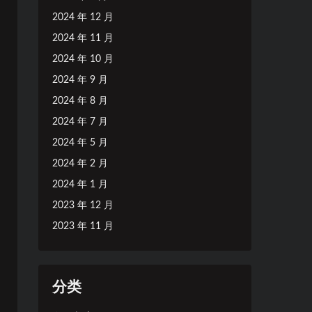
2024 年 12 月
2024 年 11 月
2024 年 10 月
2024 年 9 月
2024 年 8 月
2024 年 7 月
2024 年 5 月
2024 年 2 月
2024 年 1 月
2023 年 12 月
2023 年 11 月
分类