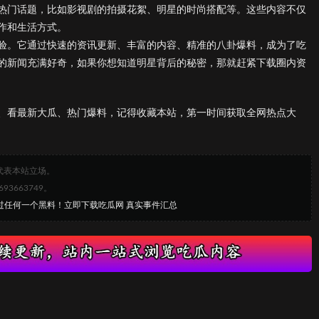
热门话题，比如影视剧的拍摄花絮、明星的时尚搭配等。这些内容不仅
作和生活方式。
验。它通过快速的资讯更新、丰富的内容、精准的八卦爆料，成为了吃
的新闻充满好奇，如果你想知道明星背后的秘密，那就赶紧下载圈内资
、看最新大瓜、热门爆料，记得收藏本站，第一时间获取全网热点大
代表本站立场。
663749。
错过任何一个黑料！立即下载吃瓜网 真实事件汇总