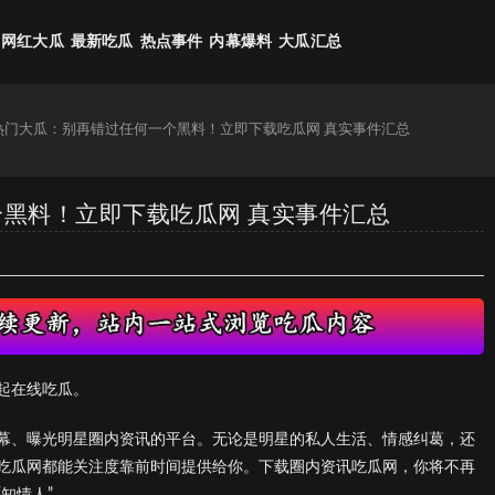
网红大瓜
最新吃瓜
热点事件
内幕爆料
大瓜汇总
6热门大瓜：别再错过任何一个黑料！立即下载吃瓜网 真实事件汇总
个黑料！立即下载吃瓜网 真实事件汇总
起在线吃瓜。
幕、曝光明星圈内资讯的平台。无论是明星的私人生活、情感纠葛，还
吃瓜网都能关注度靠前时间提供给你。下载圈内资讯吃瓜网，你将不再
知情人”。