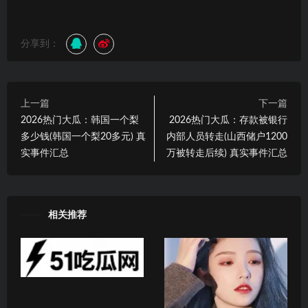
分享到：
上一篇
下一篇
2026热门大瓜：韩国一个梨
2026热门大瓜：存款被银行
多少钱(韩国一个梨20多元) 真
内部人员转走(山西储户1200
实事件汇总
万被转走后续) 真实事件汇总
相关推荐