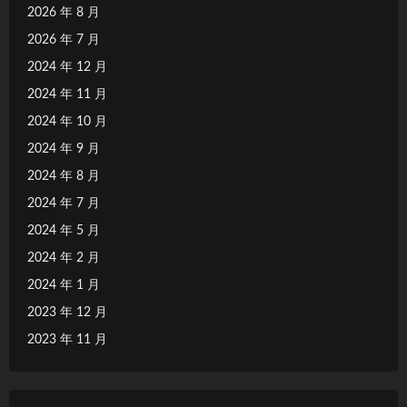
2026 年 8 月
2026 年 7 月
2024 年 12 月
2024 年 11 月
2024 年 10 月
2024 年 9 月
2024 年 8 月
2024 年 7 月
2024 年 5 月
2024 年 2 月
2024 年 1 月
2023 年 12 月
2023 年 11 月