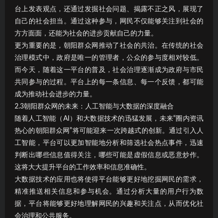
台上发表观点，还通过发掘社会问题、揭露不正之风，展现了
自己的社会担当。通过这种参与，网民不仅能够关注到社会的
方方面面，还能为社会的进步贡献自己的力量。
更为重要的是，朝阳群众网推动了社会的共治。在传统的社会
治理模式中，政府是唯一的管理者，公众的参与度相对较低。
而今天，随着这一平台的普及，社会治理逐渐成为政府与市民
共同参与的过程。平台上的每一条信息、每一个反馈，都可能
成为推动社会进步的力量。
2.3朝阳群众网的未来：人工智能与大数据的深度融合
随着人工智能（AI）和大数据技术的迅猛发展，未来“圈内资讯
热心的朝阳群众网”将可能迎来一次跨越式的创新。通过引入人
工智能，平台可以更加智能地分析和筛选社会热点事件，迅速
判断出哪些信息值得关注，哪些可能是虚假信息或恶意炒作。
这将大大提升平台的工作效率和信息准确性。
大数据技术的应用也将使得平台能够更好地挖掘网民的需求，
精准推送相关信息和参与机会。通过分析大量的用户行为数
据，平台将能够更好地理解网民的兴趣和关注点，从而优化社
会治理和公共服务。