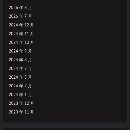
2026 年 8 月
2026 年 7 月
2024 年 12 月
2024 年 11 月
2024 年 10 月
2024 年 9 月
2024 年 8 月
2024 年 7 月
2024 年 5 月
2024 年 2 月
2024 年 1 月
2023 年 12 月
2023 年 11 月