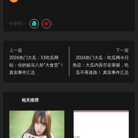
分享到：
上一篇
下一篇
2026热门大瓜：51吃瓜网
2026热门大瓜：吃瓜网今日
站：你的娱乐八卦“大食堂”！
热议：大瓜内容尽在掌握，吃
真实事件汇总
瓜不再迷路！ 真实事件汇总
相关推荐