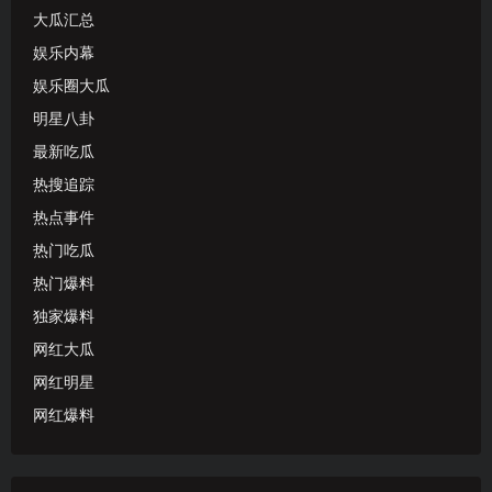
大瓜汇总
娱乐内幕
娱乐圈大瓜
明星八卦
最新吃瓜
热搜追踪
热点事件
热门吃瓜
热门爆料
独家爆料
网红大瓜
网红明星
网红爆料