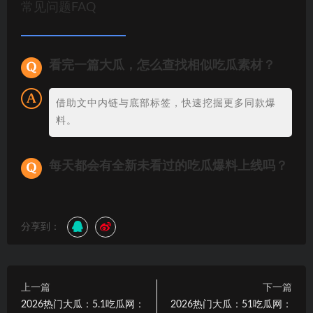
常见问题FAQ
看完一篇大瓜，怎么查找相似吃瓜素材？
借助文中内链与底部标签，快速挖掘更多同款爆
料。
每天都会有全新未看过的吃瓜爆料上线吗？
分享到：
上一篇
下一篇
2026热门大瓜：5.1吃瓜网：
2026热门大瓜：51吃瓜网：