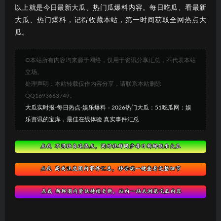
以上就是今日最新大瓜、热门瓜爆料内容。每日吃瓜、看最新
大瓜、热门爆料，记得收藏本站，第一时间获取全网热点大
瓜。
©本站所有内容均来源于网络，仅用于资讯分享汇总，不代表本站
立场。
处理声明：本站转载仅作内容分享，请联系本站删除
QQ1693663749。
大瓜实时报-每日热点-娱乐爆料
»
2026热门大瓜：51吃瓜网：娱
乐资讯的宝库，最佳在线体验 真实事件汇总