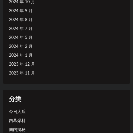
2024 年 10 月
2024 年 9 月
2024 年 8 月
2024 年 7 月
2024 年 5 月
2024 年 2 月
2024 年 1 月
2023 年 12 月
2023 年 11 月
分类
今日大瓜
内幕爆料
圈内揭秘