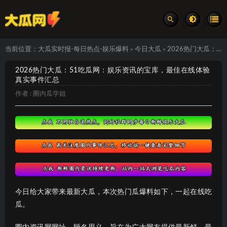
当前位置：
大瓜实时报-每日热点-娱乐爆料
今日大瓜
2026热门大瓜：51吃瓜网：娱乐资讯的宝库，最佳在线体验 真实事件汇总
>
>
2026热门大瓜：51吃瓜网：娱乐资讯的宝库，最佳在线体验
真实事件汇总
作者 :
圈内瓜学姐
今日给大家带来最新大瓜，本次热门瓜爆料如下，一起在线吃
瓜。