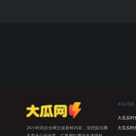
本站导航
大瓜实时
大瓜实时
24小时同步全网文娱新鲜内容，深挖娱乐圈