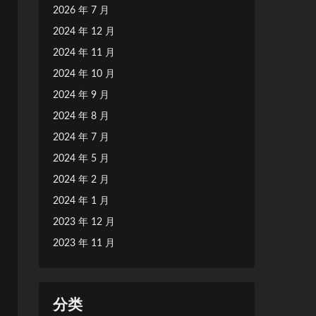
2026 年 7 月
2024 年 12 月
2024 年 11 月
2024 年 10 月
2024 年 9 月
2024 年 8 月
2024 年 7 月
2024 年 5 月
2024 年 2 月
2024 年 1 月
2023 年 12 月
2023 年 11 月
分类