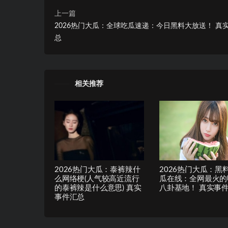
上一篇
2026热门大瓜：全球吃瓜速递：今日黑料大放送！ 真
总
相关推荐
2026热门大瓜：泰裤辣什
2026热门大瓜：黑
么网络梗(人气较高近流行
瓜在线：全网最火的
的泰裤辣是什么意思) 真实
八卦基地！ 真实事
事件汇总