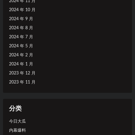
2024 年 11 月
2024 年 10 月
2024 年 9 月
2024 年 8 月
2024 年 7 月
2024 年 5 月
2024 年 2 月
2024 年 1 月
2023 年 12 月
2023 年 11 月
分类
今日大瓜
内幕爆料