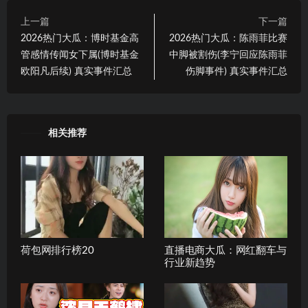
上一篇
下一篇
2026热门大瓜：博时基金高
2026热门大瓜：陈雨菲比赛
管感情传闻女下属(博时基金
中脚被割伤(李宁回应陈雨菲
欧阳凡后续) 真实事件汇总
伤脚事件) 真实事件汇总
相关推荐
荷包网排行榜20
直播电商大瓜：网红翻车与
行业新趋势