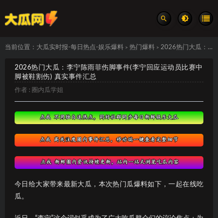
当前位置：
大瓜实时报-每日热点-娱乐爆料
热门爆料
2026热门大瓜：李宁陈雨菲伤脚事件(李宁回应运动员比赛中脚被鞋割伤) 真实事件汇总
>
>
2026热门大瓜：李宁陈雨菲伤脚事件(李宁回应运动员比赛中
脚被鞋割伤) 真实事件汇总
作者 :
圈内瓜学姐
今日给大家带来最新大瓜，本次热门瓜爆料如下，一起在线吃
瓜。