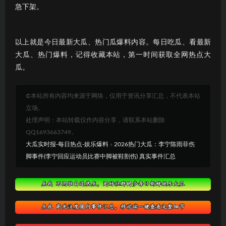
急下架。
以上就是今日最新大瓜、热门瓜爆料内容。每日吃瓜、看最新
大瓜、热门爆料，记得收藏本站，第一时间获取全网热点大
瓜。
©本站所有内容均来源于网络，仅用于资讯分享汇总，不代表本站
立场。
处理声明：本站转载仅作内容分享，请联系本站删除
QQ1693663749。
大瓜实时报-每日热点-娱乐爆料
»
2026热门大瓜：李宁陈雨菲伤
脚事件(李宁回应运动员比赛中脚被鞋割伤) 真实事件汇总