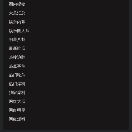
圈内揭秘
大瓜汇总
娱乐内幕
娱乐圈大瓜
明星八卦
最新吃瓜
热搜追踪
热点事件
热门吃瓜
热门爆料
独家爆料
网红大瓜
网红明星
网红爆料