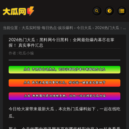
当前位置：
大瓜实时报-每日热点-娱乐爆料
今日大瓜
2026热门大瓜：黑料网今日黑料：全网最劲爆内幕尽在掌握！ 真实事件汇总
>
>
2026热门大瓜：黑料网今日黑料：全网最劲爆内幕尽在掌
握！ 真实事件汇总
作者 :
吃瓜小编
今日给大家带来最新大瓜，本次热门瓜爆料如下，一起在线吃
瓜。