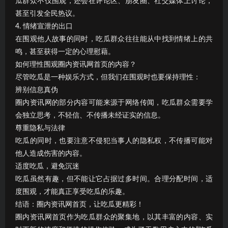
瓜群众不仅围观，还会在评论区、朋友圈、社交媒体上讨论，
甚至引发全民热议。
4. 情绪宣泄的出口
在围观他人故事的同时，吃瓜群众往往能从中找到情绪上的共
鸣，甚至获得一定的心理慰藉。
如何理性围观圈内资讯网首页的内容？
尽管吃瓜是一种娱乐方式，但我们在围观时也要保持理性：
辨别信息真伪
圈内资讯网的部分内容可能来源于网络传闻，吃瓜群众需要学
会独立思考，不轻信、不传播未经证实的信息。
尊重隐私与法律
吃瓜的同时，也要注意不侵犯当事人的隐私权，不传播可能对
他人造成伤害的内容。
适度吃瓜，避免沉迷
吃瓜虽然有趣，但不能让它占据过多时间。合理分配时间，适
度围观，才能真正享受吃瓜的乐趣。
结语：圈内资讯网首页，让吃瓜更精彩！
圈内资讯网首页作为吃瓜群众的聚集地，以其丰富的内容、实