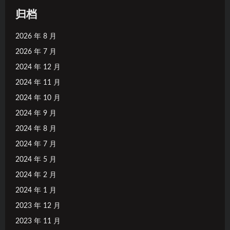
归档
2026 年 8 月
2026 年 7 月
2024 年 12 月
2024 年 11 月
2024 年 10 月
2024 年 9 月
2024 年 8 月
2024 年 7 月
2024 年 5 月
2024 年 2 月
2024 年 1 月
2023 年 12 月
2023 年 11 月