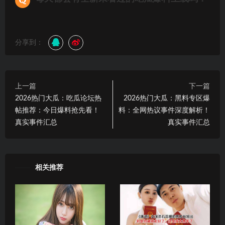
分享到：
上一篇
下一篇
2026热门大瓜：吃瓜论坛热
2026热门大瓜：黑料专区爆
帖推荐：今日爆料抢先看！
料：全网热议事件深度解析！
真实事件汇总
真实事件汇总
相关推荐