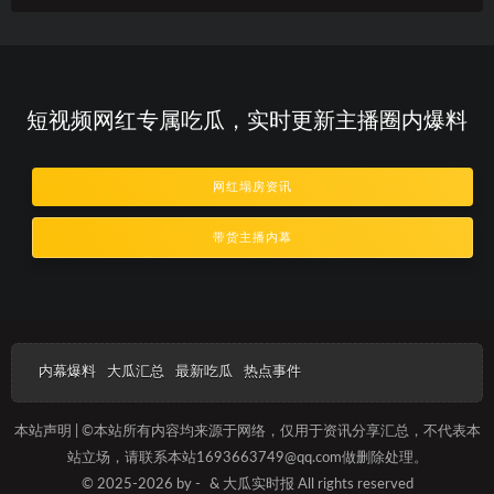
短视频网红专属吃瓜，实时更新主播圈内爆料
网红塌房资讯
带货主播内幕
内幕爆料
大瓜汇总
最新吃瓜
热点事件
本站声明 | ©本站所有内容均来源于网络，仅用于资讯分享汇总，不代表本
站立场，请联系本站1693663749@qq.com做删除处理。
© 2025-2026 by -
& 大瓜实时报 All rights reserved