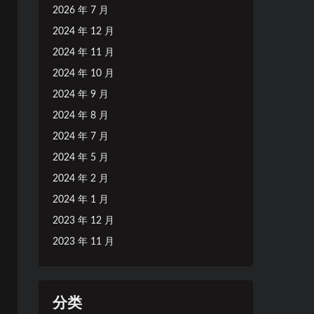
2026 年 7 月
2024 年 12 月
2024 年 11 月
2024 年 10 月
2024 年 9 月
2024 年 8 月
2024 年 7 月
2024 年 5 月
2024 年 2 月
2024 年 1 月
2023 年 12 月
2023 年 11 月
分类