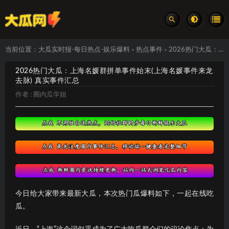
当前位置：
大瓜实时报-每日热点-娱乐爆料
热点事件
2026热门大瓜：上海名媛群拼单事件始末(上海名媛事件来龙去脉) 真实事件汇总
>
>
2026热门大瓜：上海名媛群拼单事件始末(上海名媛事件来龙
去脉) 真实事件汇总
作者 :
圈内瓜学姐
今日给大家带来最新大瓜，本次热门瓜爆料如下，一起在线吃
瓜。