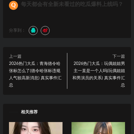
每天都会有全新未看过的吃瓜爆料上线吗？
分享到：
上一篇
下一篇
2026热门大瓜：青海德令哈
2026热门大瓜：玩偶姐姐男
张标怎么了(德令哈张标违规
主一直是一个人吗(玩偶姐姐
人气较高新消息) 真实事件汇
和男演员的关系) 真实事件汇
总
总
相关推荐