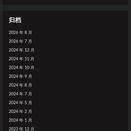
归档
2026 年 8 月
2026 年 7 月
2024 年 12 月
2024 年 11 月
2024 年 10 月
2024 年 9 月
2024 年 8 月
2024 年 7 月
2024 年 5 月
2024 年 2 月
2024 年 1 月
2023 年 12 月