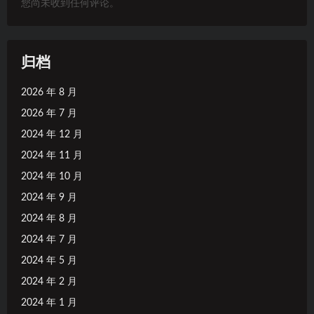
您尚未收到任何评论。
归档
2026 年 8 月
2026 年 7 月
2024 年 12 月
2024 年 11 月
2024 年 10 月
2024 年 9 月
2024 年 8 月
2024 年 7 月
2024 年 5 月
2024 年 2 月
2024 年 1 月