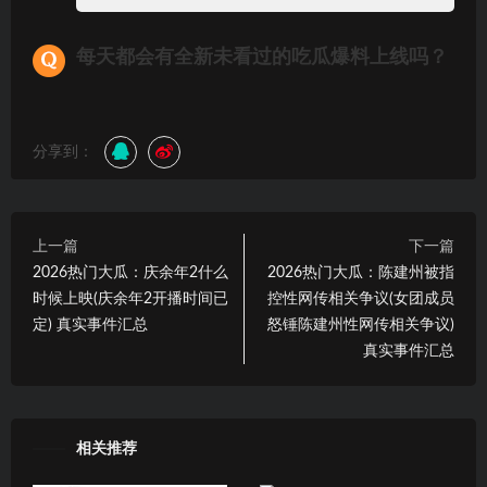
每天都会有全新未看过的吃瓜爆料上线吗？
分享到：
上一篇
下一篇
2026热门大瓜：庆余年2什么
2026热门大瓜：陈建州被指
时候上映(庆余年2开播时间已
控性网传相关争议(女团成员
定) 真实事件汇总
怒锤陈建州性网传相关争议)
真实事件汇总
相关推荐