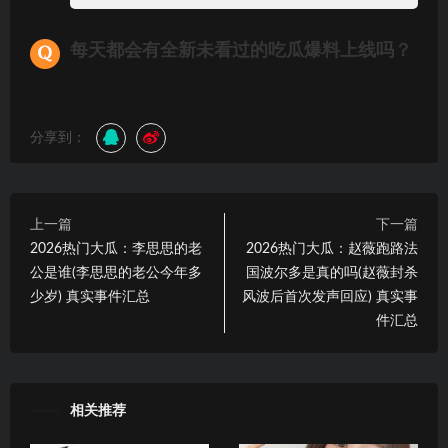
每天都会有全新未看过的吃瓜爆料上线吗？
分享到：
上一篇
下一篇
2026热门大瓜：李思思的老
2026热门大瓜：赵薇跑路法
公是谁(李思思的老公今年多
国波尔多是真的吗(赵薇封杀
少岁) 真实事件汇总
风波后首次发声回应) 真实事
件汇总
相关推荐