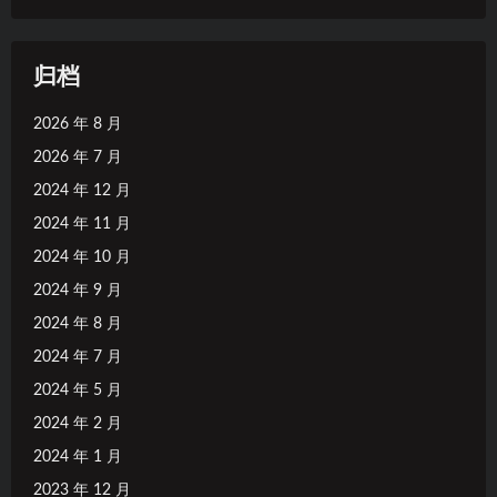
归档
2026 年 8 月
2026 年 7 月
2024 年 12 月
2024 年 11 月
2024 年 10 月
2024 年 9 月
2024 年 8 月
2024 年 7 月
2024 年 5 月
2024 年 2 月
2024 年 1 月
2023 年 12 月