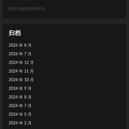
您尚未收到任何评论。
归档
2026 年 8 月
2026 年 7 月
2024 年 12 月
2024 年 11 月
2024 年 10 月
2024 年 9 月
2024 年 8 月
2024 年 7 月
2024 年 5 月
2024 年 2 月