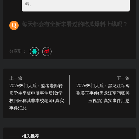
料。
每天都会有全新未看过的吃瓜爆料上线吗？
分享到：
上一篇
下一篇
2026热门大瓜：监考老师转
2026热门大瓜：黑龙江军阀
卖学生平板电脑事件后续(学
张美玉事件(黑龙江军阀张美
校回应称其非本校老师) 真实
玉视频) 真实事件汇总
事件汇总
相关推荐