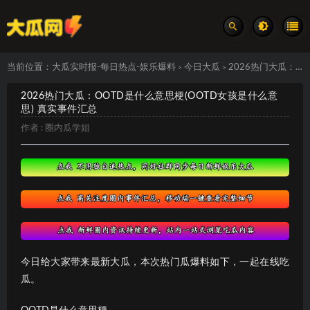
当前位置：
大瓜实时报-每日热点-娱乐爆料
今日大瓜
2026热门大瓜：OOTD是什么意思梗(OOTD女孩是什么意思) 真实事件汇总
>
>
2026热门大瓜：OOTD是什么意思梗(OOTD女孩是什么意
思) 真实事件汇总
作者 :
圈内瓜学姐
今日给大家带来最新大瓜，本次热门瓜爆料如下，一起在线吃
瓜。