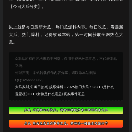
【今日大瓜分类】。
以上就是今日最新大瓜、热门瓜爆料内容。每日吃瓜、看最新
大瓜、热门爆料，记得收藏本站，第一时间获取全网热点大
瓜。
©本站所有内容均来源于网络，仅用于资讯分享汇总，不代表本站
立场。
处理声明：本站转载仅作内容分享，请联系本站删除
QQ1693663749。
大瓜实时报-每日热点-娱乐爆料
»
2026热门大瓜：OOTD是什么
意思梗(OOTD女孩是什么意思) 真实事件汇总