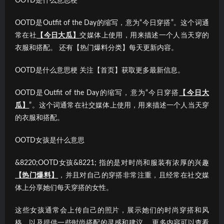
OOTD是什么意思梗
OOTD是Outfit of the Day的缩写，意为“今日穿搭”。这个词通
常在社
【今日大瓜】
交媒体上使用，用来描述一个人当天穿的
衣服和搭配。 还有【热门爆料分类】每天更新内容。
OOTD是什么意思梗 关注【首页】获取更多最新信息。
OOTD是Outfit of the Day的缩写，意为“今日穿搭
【今日大
瓜】
”。这个词通常在社交媒体上使用，用来描述一个人当天穿
的衣服和搭配。
OOTD女孩是什么意思
&8220;OOTD女孩&8221; 指的是对时尚和服装有浓厚的兴趣
【热门爆料】
，并且对自己的穿搭非常注重，且经常在社交媒
体上分享她们每天穿搭的女性。
这些女孩通常会上传自己的照片，展示她们的时尚穿搭和风
格，以及提供一些时尚搭配的灵感和建议。 更多内容可以查看