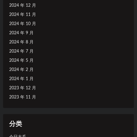
2024 年 12 月
2024 年 11 月
2024 年 10 月
2024 年 9 月
2024 年 8 月
2024 年 7 月
2024 年 5 月
2024 年 2 月
2024 年 1 月
2023 年 12 月
2023 年 11 月
分类
今日大瓜