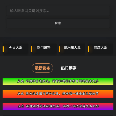
今日大瓜
热门爆料
娱乐圈大瓜
网红大瓜
热门推荐
最新发布