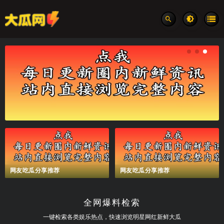
网友吃瓜分享推荐
网友吃瓜分享推荐
全网爆料检索
一键检索各类娱乐热点，快速浏览明星网红新鲜大瓜