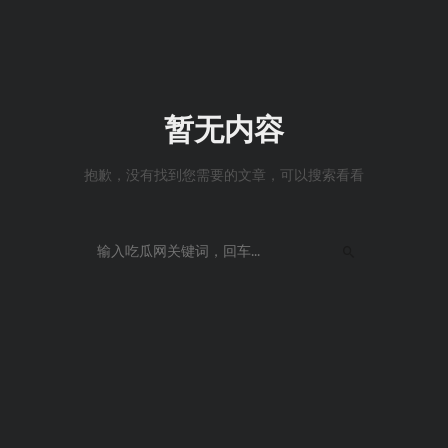
暂无内容
抱歉，没有找到您需要的文章，可以搜索看看