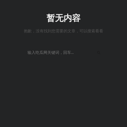
暂无内容
抱歉，没有找到您需要的文章，可以搜索看看