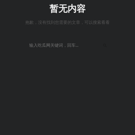
暂无内容
抱歉，没有找到您需要的文章，可以搜索看看