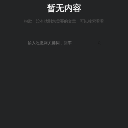
暂无内容
抱歉，没有找到您需要的文章，可以搜索看看