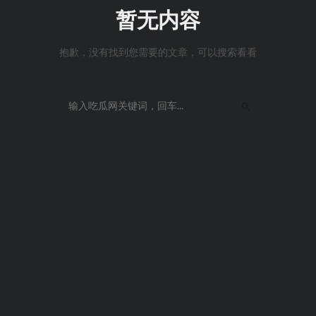
暂无内容
抱歉，没有找到您需要的文章，可以搜索看看