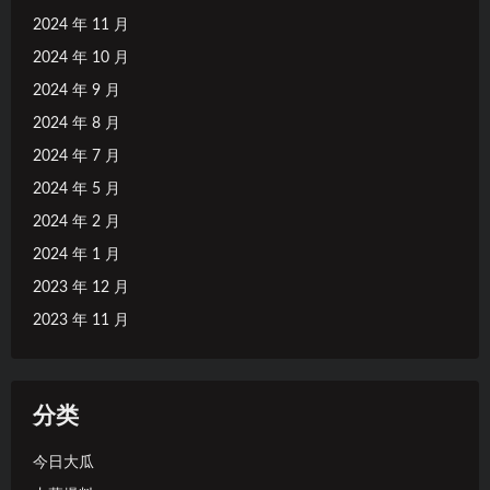
2024 年 11 月
2024 年 10 月
2024 年 9 月
2024 年 8 月
2024 年 7 月
2024 年 5 月
2024 年 2 月
2024 年 1 月
2023 年 12 月
2023 年 11 月
分类
今日大瓜