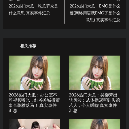
2026热门大瓜：吃瓜群众是
2026热门大瓜：EMO是什么
什么意思 真实事件汇总
梗(网络用语我EMO了是什么
意思) 真实事件汇总
相关推荐
2026热门大瓜：办公室不
2026热门大瓜：吴柳芳出
雅视频曝光，红谷滩城投董
轨风波：从体操冠军到失德
事长鞠雅落马！ 真实事件
艺人，令人唏嘘 真实事件
汇总
汇总