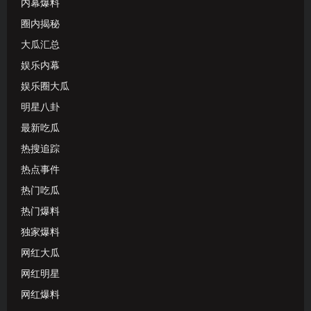
内幕爆料
圈内揭秘
大瓜汇总
娱乐内幕
娱乐圈大瓜
明星八卦
最新吃瓜
热搜追踪
热点事件
热门吃瓜
热门爆料
独家爆料
网红大瓜
网红明星
网红爆料